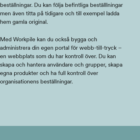
beställningar. Du kan följa befintliga beställlningar
men även titta på tidigare och till exempel ladda
hem gamla original.
Med Workpile kan du också bygga och
administrera din egen portal för webb-till-tryck –
en webbplats som du har kontroll över. Du kan
skapa och hantera användare och grupper, skapa
egna produkter och ha full kontroll över
organisationens beställningar.