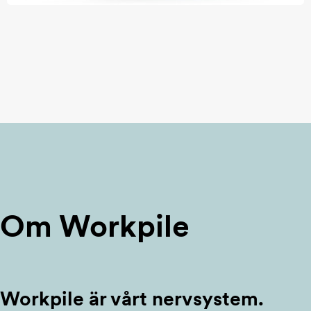
Om Workpile
Workpile är vårt nervsystem.