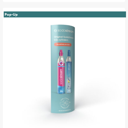
Pop-Up