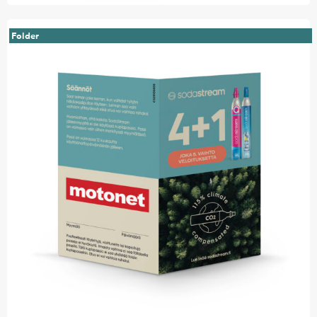
Folder