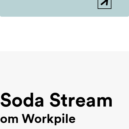
Soda Stream
om Workpile