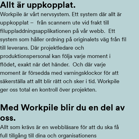
Allt är uppkopplat.
Workpile är vårt nervsystem. Ett system där allt är
uppkopplat – från scannern ute vid frakt till
filuppladdningsapplikationen på vår webb. Ett
system som håller ordning på originalets väg från fil
till leverans. Där projektledare och
produktionspersonal kan följa varje moment i
flödet, exakt när det händer. Och där varje
moment är försedda med varningsklockor för att
säkerställa att allt blir rätt och sker i tid. Workpile
ger oss total en kontroll över projekten.
Med Workpile blir du en del av
oss.
Allt som krävs är en webbläsare för att du ska få
full tillgång till dina och organisationens