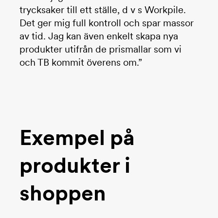
trycksaker till ett ställe, d v s Workpile.
Det ger mig full kontroll och spar massor
av tid. Jag kan även enkelt skapa nya
produkter utifrån de prismallar som vi
och TB kommit överens om.”
Exempel på
produkter i
shoppen