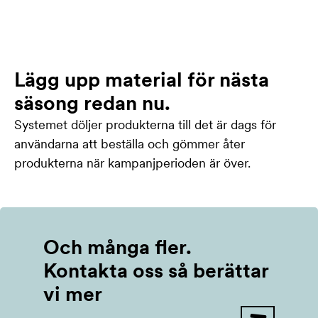
Lägg upp material för nästa
säsong redan nu.
Systemet döljer produkterna till det är dags för
användarna att beställa och gömmer åter
produkterna när kampanjperioden är över.
Och många fler.
Kontakta oss så berättar
vi mer