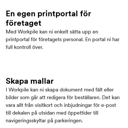
En egen printportal för
företaget
Med Workpile kan ni enkelt sätta upp en
printportal för företagets personal. En portal ni har
full kontroll över.
Skapa mallar
I Workpile kan ni skapa dokument med fält eller
bilder som går att redigera för beställaren. Det kan
vara allt från visitkort och inbjudningar för e-post
till dekalen på utsidan med öppettider till
navigeringsskyltar på parkeringen.