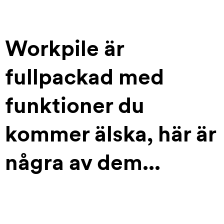
Workpile är
fullpackad med
funktioner du
kommer älska, här är
några av dem...