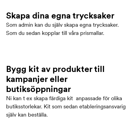
Skapa dina egna trycksaker
Som admin kan du själv skapa egna trycksaker.
Som du sedan kopplar till våra prismallar.
Bygg kit av produkter till
kampanjer eller
butiksöppningar
Ni kan t ex skapa färdiga kit anpassade för olika
butiksstorlekar. Kit som sedan etableringsansvarig
själv kan beställa.