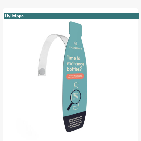
Hyllvippa