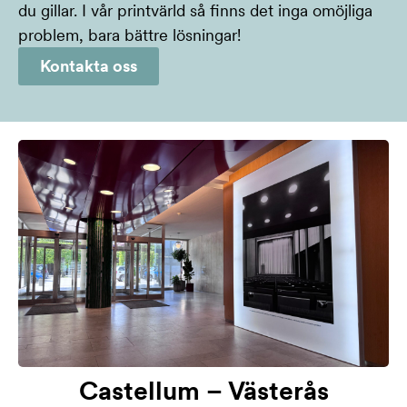
du gillar. I vår printvärld så finns det inga omöjliga
problem, bara bättre lösningar!
Kontakta oss
Castellum – Västerås