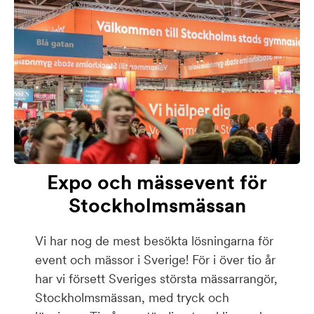
Expo och mässevent för
Stockholmsmässan
Vi har nog de mest besökta lösningarna för
event och mässor i Sverige! För i över tio år
har vi försett Sveriges största mässarrangör,
Stockholmsmässan, med tryck och