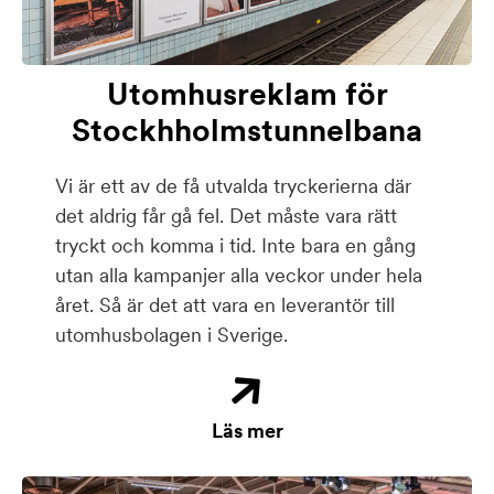
Utomhusreklam för
Stockhholmstunnelbana
Vi är ett av de få utvalda tryckerierna där
det aldrig får gå fel. Det måste vara rätt
tryckt och komma i tid. Inte bara en gång
utan alla kampanjer alla veckor under hela
året. Så är det att vara en leverantör till
utomhusbolagen i Sverige.
Läs mer