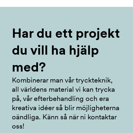
Har du ett projekt
du vill ha hjälp
med?
Kombinerar man vår tryckteknik,
all världens material vi kan trycka
på, vår efterbehandling och era
kreativa idéer så blir möjligheterna
oändliga. Känn så när ni kontaktar
oss!