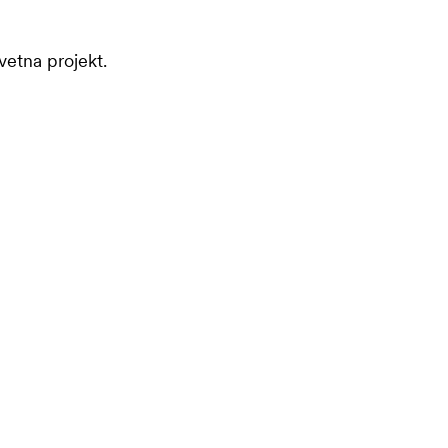
vetna projekt.