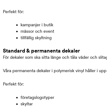
Perfekt för:
kampanjer i butik
mässor och event
tillfällig skyltning
Standard & permanenta dekaler
För dekaler som ska sitta länge och tåla väder och slita
Våra permanenta dekaler i polymerisk vinyl håller i upp 
Perfekt för:
företagslogotyper
skyltar