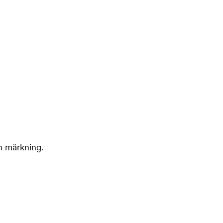
ch märkning.