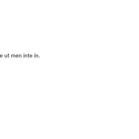
e ut men inte in.