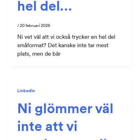
hel del…
/
20 februari 2026
Ni vet väl att vi också trycker en hel del
småformat? Det kanske inte tar mest
plats, men de bär
LinkedIn
Ni glömmer väl
inte att vi