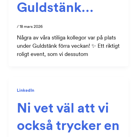
Guldstänk…
/
18 mars 2026
Några av våra stiliga kollegor var på plats
under Guldstänk förra veckan! ✨ Ett riktigt
roligt event, som vi dessutom
LinkedIn
Ni vet väl att vi
också trycker en