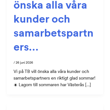
önska alla våra
kunder och
samarbetspartn
ers…
/
26 juni 2026
Vi på TB vill önska alla våra kunder och
samarbetspartners en riktigt glad sommar!
☀️ Lagom till sommaren har Västerås […]